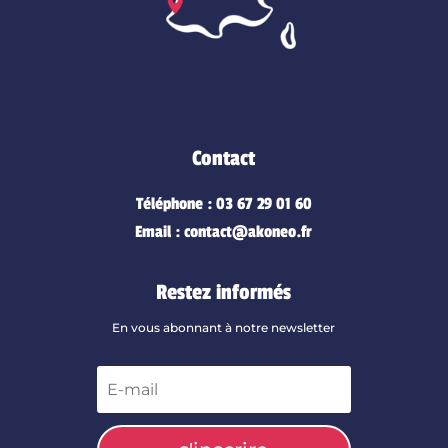
Contact
Téléphone : 03 67 29 01 60
Email : contact@akoneo.fr
Restez informés
En vous abonnant à notre newsletter