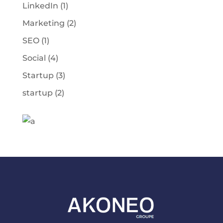
LinkedIn
(1)
Marketing
(2)
SEO
(1)
Social
(4)
Startup
(3)
startup
(2)