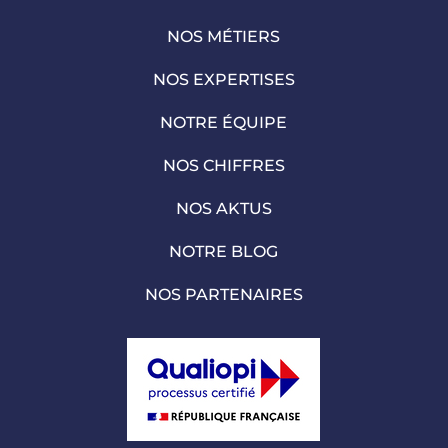
NOS MÉTIERS
NOS EXPERTISES
NOTRE ÉQUIPE
NOS CHIFFRES
NOS AKTUS
NOTRE BLOG
NOS PARTENAIRES