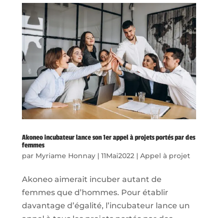
Akoneo incubateur lance son 1er appel à projets portés par des
femmes
par
Myriame Honnay
|
11Mai2022
|
Appel à projet
Akoneo aimerait incuber autant de
femmes que d’hommes. Pour établir
davantage d’égalité, l’incubateur lance un