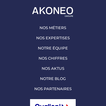
NOS MÉTIERS
NOS EXPERTISES
NOTRE ÉQUIPE
NOS CHIFFRES
NOS AKTUS
NOTRE BLOG
NOS PARTENAIRES