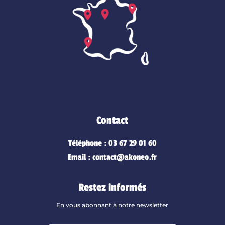
Contact
Téléphone : 03 67 29 01 60
Email : contact@akoneo.fr
Restez informés
En vous abonnant à notre newsletter