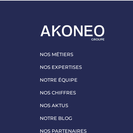
NOS MÉTIERS
NOS EXPERTISES
NOTRE ÉQUIPE
NOS CHIFFRES
NOS AKTUS
NOTRE BLOG
NOS PARTENAIRES