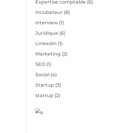
Expertise comptable
(6)
Incubateur
(8)
interview
(1)
Juridique
(6)
LinkedIn
(1)
Marketing
(2)
SEO
(1)
Social
(4)
Startup
(3)
startup
(2)