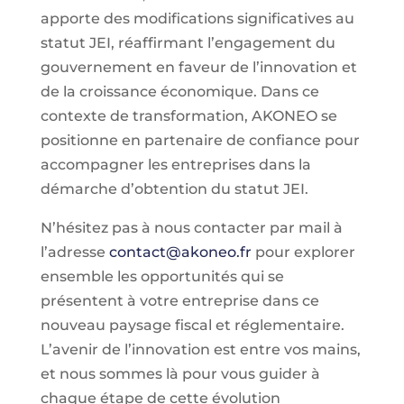
apporte des modifications significatives au
statut JEI, réaffirmant l’engagement du
gouvernement en faveur de l’innovation et
de la croissance économique. Dans ce
contexte de transformation, AKONEO se
positionne en partenaire de confiance pour
accompagner les entreprises dans la
démarche d’obtention du statut JEI.
N’hésitez pas à nous contacter par mail à
l’adresse
contact@akoneo.fr
pour explorer
ensemble les opportunités qui se
présentent à votre entreprise dans ce
nouveau paysage fiscal et réglementaire.
L’avenir de l’innovation est entre vos mains,
et nous sommes là pour vous guider à
chaque étape de cette évolution