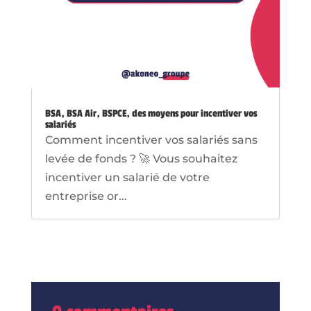
BSA, BSA Air, BSPCE, des moyens pour incentiver vos
salariés
Comment incentiver vos salariés sans
levée de fonds ? 🚀 Vous souhaitez
incentiver un salarié de votre
entreprise or...