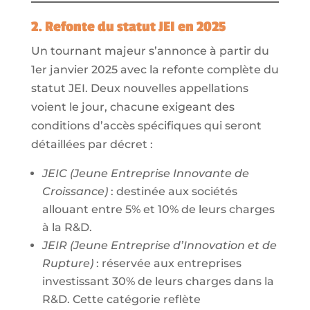
2. Refonte du statut JEI en 2025
Un tournant majeur s’annonce à partir du
1er janvier 2025 avec la refonte complète du
statut JEI. Deux nouvelles appellations
voient le jour, chacune exigeant des
conditions d’accès spécifiques qui seront
détaillées par décret :
JEIC (Jeune Entreprise Innovante de
Croissance)
: destinée aux sociétés
allouant entre 5% et 10% de leurs charges
à la R&D.
JEIR (Jeune Entreprise d’Innovation et de
Rupture)
: réservée aux entreprises
investissant 30% de leurs charges dans la
R&D. Cette catégorie reflète