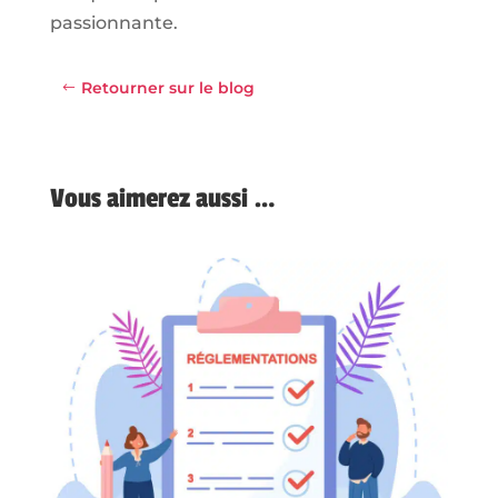
passionnante.
Retourner sur le blog
Vous aimerez aussi …