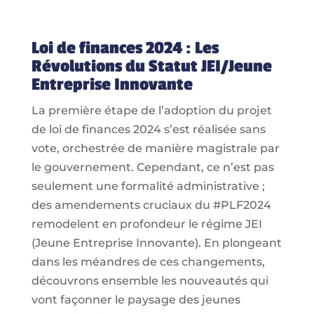
Loi de finances 2024 : Les
Révolutions du Statut JEI/Jeune
Entreprise Innovante
La première étape de l’adoption du projet
de loi de finances 2024 s’est réalisée sans
vote, orchestrée de manière magistrale par
le gouvernement. Cependant, ce n’est pas
seulement une formalité administrative ;
des amendements cruciaux du #PLF2024
remodelent en profondeur le régime JEI
(Jeune Entreprise Innovante). En plongeant
dans les méandres de ces changements,
découvrons ensemble les nouveautés qui
vont façonner le paysage des jeunes