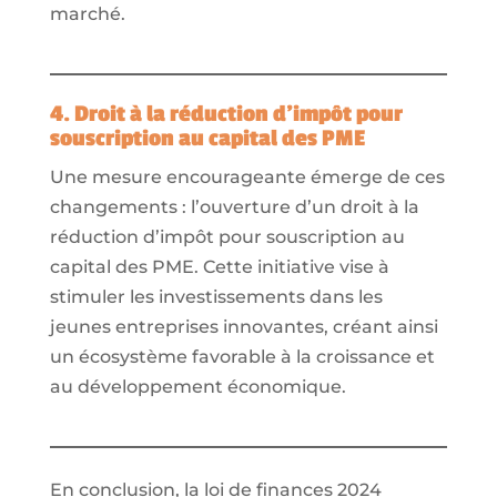
marché.
4. Droit à la réduction d’impôt pour
souscription au capital des PME
Une mesure encourageante émerge de ces
changements : l’ouverture d’un droit à la
réduction d’impôt pour souscription au
capital des PME. Cette initiative vise à
stimuler les investissements dans les
jeunes entreprises innovantes, créant ainsi
un écosystème favorable à la croissance et
au développement économique.
En conclusion, la loi de finances 2024