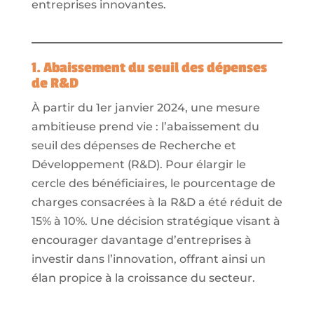
entreprises innovantes.
1. Abaissement du seuil des dépenses
de R&D
À partir du 1er janvier 2024, une mesure
ambitieuse prend vie : l’abaissement du
seuil des dépenses de Recherche et
Développement (R&D). Pour élargir le
cercle des bénéficiaires, le pourcentage de
charges consacrées à la R&D a été réduit de
15% à 10%. Une décision stratégique visant à
encourager davantage d’entreprises à
investir dans l’innovation, offrant ainsi un
élan propice à la croissance du secteur.