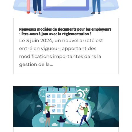
Nouveaux modèles de documents pour les employeurs
: Êtes-vous à jour avec la réglementation ?
Le 3 juin 2024, un nouvel arrêté est
entré en vigueur, apportant des
modifications importantes dans la
gestion de la...