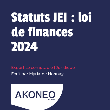
Statuts JEI : loi
de finances
2024
Expertise comptable
|
Juridique
Ecrit par Myriame Honnay