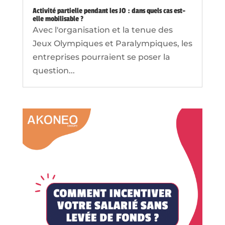
Activité partielle pendant les JO : dans quels cas est-
elle mobilisable ?
Avec l'organisation et la tenue des
Jeux Olympiques et Paralympiques, les
entreprises pourraient se poser la
question...