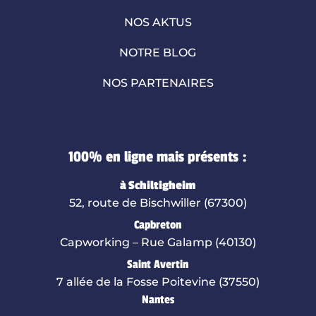
NOS AKTUS
NOTRE BLOG
NOS PARTENAIRES
100% en ligne mais présents :
à Schiltigheim
52, route de Bischwiller (67300)
Capbreton
Capworking – Rue Galamp (40130)
Saint Avertin
7 allée de la Fosse Poitevine (37550)
Nantes