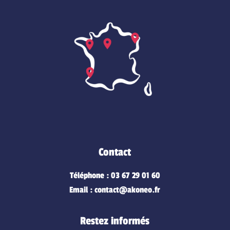
Contact
Téléphone : 03 67 29 01 60
Email : contact@akoneo.fr
Restez informés