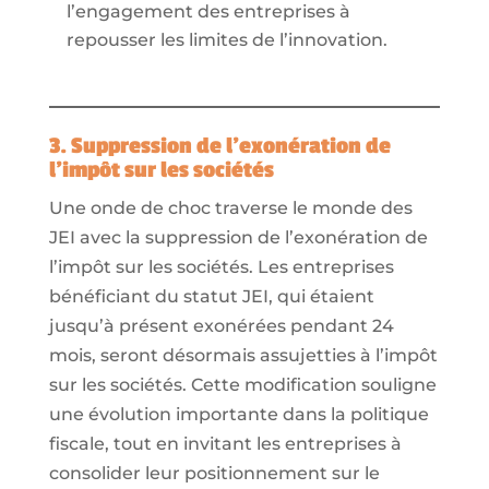
l’engagement des entreprises à
repousser les limites de l’innovation.
3. Suppression de l’exonération de
l’impôt sur les sociétés
Une onde de choc traverse le monde des
JEI avec la suppression de l’exonération de
l’impôt sur les sociétés. Les entreprises
bénéficiant du statut JEI, qui étaient
jusqu’à présent exonérées pendant 24
mois, seront désormais assujetties à l’impôt
sur les sociétés. Cette modification souligne
une évolution importante dans la politique
fiscale, tout en invitant les entreprises à
consolider leur positionnement sur le