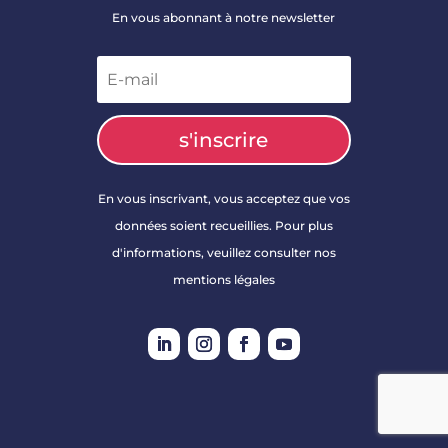
En vous abonnant à notre newsletter
s'inscrire
En vous inscrivant, vous acceptez que vos
données soient recueillies. Pour plus
d'informations, veuillez consulter nos
mentions légales