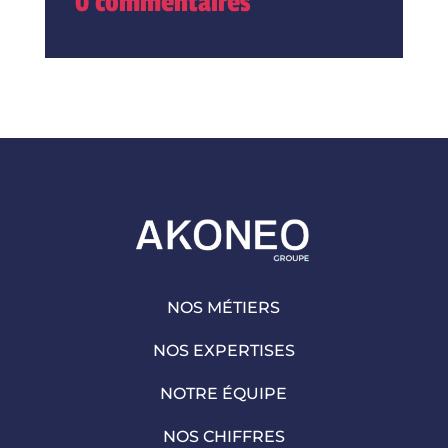
0 commentaires
NOS MÉTIERS
NOS EXPERTISES
NOTRE ÉQUIPE
NOS CHIFFRES