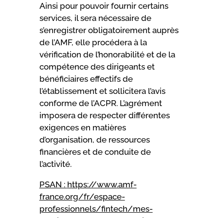
Ainsi pour pouvoir fournir certains
services, il sera nécessaire de
s’enregistrer obligatoirement auprès
de l’AMF, elle procédera à la
vérification de l’honorabilité et de la
compétence des dirigeants et
bénéficiaires effectifs de
l’établissement et sollicitera l’avis
conforme de l’ACPR. L’agrément
imposera de respecter différentes
exigences en matières
d’organisation, de ressources
financières et de conduite de
l’activité.
PSAN :
https://www.amf-
france.org/fr/espace-
professionnels/fintech/mes-