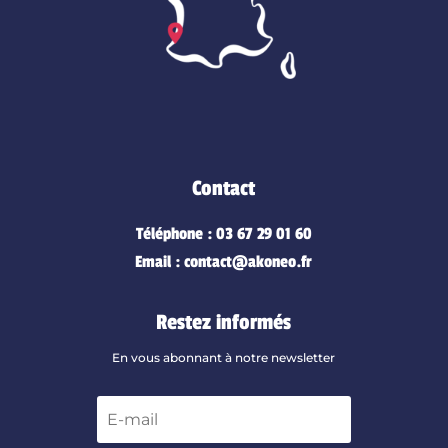
Contact
Téléphone : 03 67 29 01 60
Email : contact@akoneo.fr
Restez informés
En vous abonnant à notre newsletter