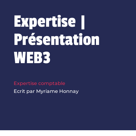
Expertise |
Présentation
WEB3
Expertise comptable
Ecrit par Myriame Honnay