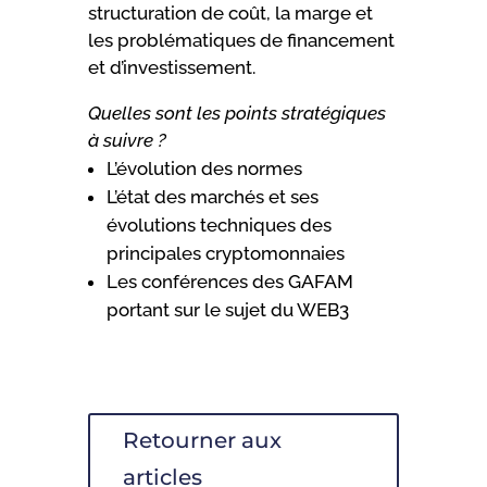
structuration de coût, la marge et
les problématiques de financement
et d’investissement.
Quelles sont les points stratégiques
à suivre
?
L’évolution des normes
L’état des marchés et ses
évolutions techniques des
principales cryptomonnaies
Les conférences des GAFAM
portant sur le sujet du WEB3
Retourner aux
articles