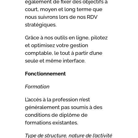
également de fixer des objectifs à
court, moyen et long terme que
nous suivrons lors de nos RDV
stratégiques.
Grâce à nos outils en ligne, pilotez
et optimisez votre gestion
comptable, le tout à partir d’une
seule et même interface.
Fonctionnement
Formation
L’accès à la profession n’est
généralement pas soumis à des
conditions de diplôme de
formations existantes.
Type de structure, nature de l’activité