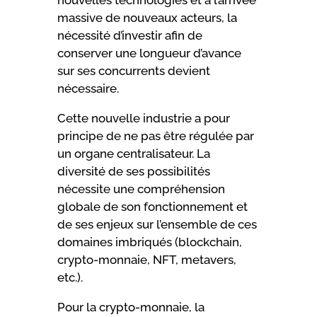
nouvelles technologies et à l’arrivée
massive de nouveaux acteurs, la
nécessité d’investir afin de
conserver une longueur d’avance
sur ses concurrents devient
nécessaire.
Cette nouvelle industrie a pour
principe de ne pas être régulée par
un organe centralisateur. La
diversité de ses possibilités
nécessite une compréhension
globale de son fonctionnement et
de ses enjeux sur l’ensemble de ces
domaines imbriqués (blockchain,
crypto-monnaie, NFT, metavers,
etc.).
Pour la crypto-monnaie, la