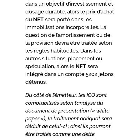
dans un objectif d’investissement et
d’usage durable, alors le prix d’achat
du
NFT
sera porté dans les
immobilisations incorporelles. La
question de l’amortissement ou de
la provision devra être traitée selon
les règles habituelles. Dans les
autres situations, placement ou
spéculation, alors le
NFT
sera
intégré dans un compte 5202 jetons
détenus.
Du côté de l’émetteur, les ICO sont
comptabilisés selon l’analyse du
document de présentation (« white
paper »), le traitement adéquat sera
déduit de celui-ci ; ainsi ils pourront
être traités comme une dette