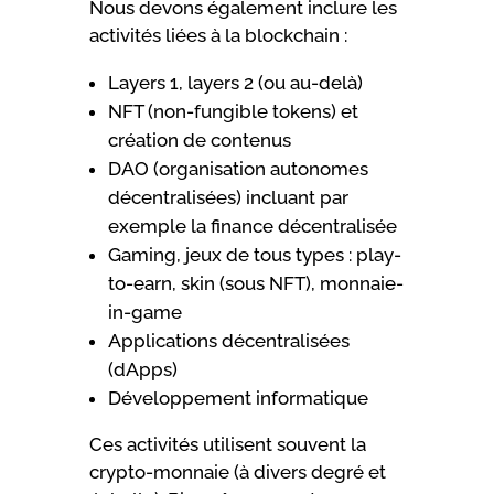
Nous devons également inclure les
activités liées à la blockchain :
Layers 1, layers 2 (ou au-delà)
NFT (non-fungible tokens) et
création de contenus
DAO (organisation autonomes
décentralisées) incluant par
exemple la finance décentralisée
Gaming, jeux de tous types : play-
to-earn, skin (sous NFT), monnaie-
in-game
Applications décentralisées
(dApps)
Développement informatique
Ces activités utilisent souvent la
crypto-monnaie (à divers degré et