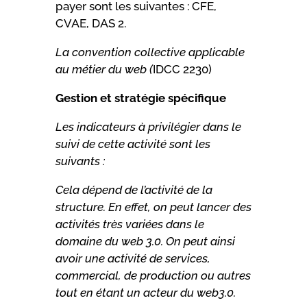
payer sont les suivantes : CFE,
CVAE, DAS 2.
La convention collective applicable
au métier du web (
IDCC 2230)
Gestion et stratégie spécifique
Les indicateurs à privilégier dans le
suivi de cette activité sont les
suivants
:
Cela dépend de l’activité de la
structure. En effet, on peut lancer des
activités très variées dans le
domaine du web 3.0. On peut ainsi
avoir une activité de services,
commercial, de production ou autres
tout en étant un acteur du web3.0.