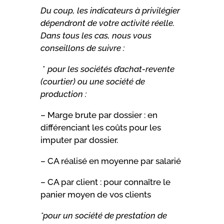
Du coup, les indicateurs à privilégier
dépendront de votre activité réelle.
Dans tous les cas, nous vous
conseillons de suivre :
*
pour les sociétés d’achat-revente
(courtier) ou une
société de
production
:
– Marge brute par dossier : en
différenciant les coûts pour les
imputer par dossier.
– CA réalisé en moyenne par salarié
– CA par client : pour connaître le
panier moyen de vos clients
*pour un société de prestation de