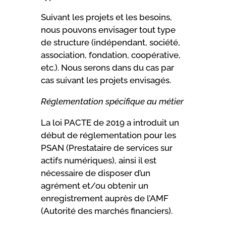
Suivant les projets et les besoins,
nous pouvons envisager tout type
de structure (indépendant, société,
association, fondation, coopérative,
etc.). Nous serons dans du cas par
cas suivant les projets envisagés.
Réglementation spécifique au métier
La loi PACTE de 2019 a introduit un
début de réglementation pour les
PSAN (Prestataire de services sur
actifs numériques), ainsi il est
nécessaire de disposer d’un
agrément et/ou obtenir un
enregistrement auprès de l’AMF
(Autorité des marchés financiers).