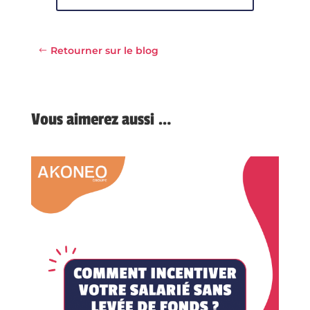
Retourner sur le blog
Vous aimerez aussi …