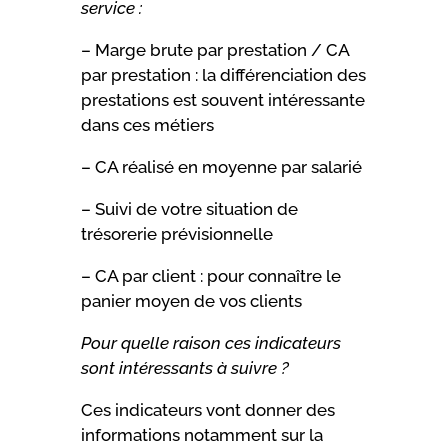
service :
– Marge brute par prestation / CA
par prestation : la différenciation des
prestations est souvent intéressante
dans ces métiers
– CA réalisé en moyenne par salarié
– Suivi de votre situation de
trésorerie prévisionnelle
– CA par client : pour connaître le
panier moyen de vos clients
Pour quelle raison ces indicateurs
sont intéressants à suivre
?
Ces indicateurs vont donner des
informations notamment sur la