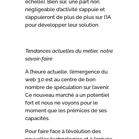
échelle). Bien sûr, une part non
négligeable d’activité s’appuie et
s’appuieront de plus de plus sur l’IA
pour développer leur solution.
Tendances actuelles du métier, notre
savoir-faire
À l’heure actuelle, l’émergence du
web 3.0 est au centre de bon
nombre de spéculation sur l’avenir.
Ce nouveau marché a un potentiel
fort et nous ne voyons pour le
moment que les prémices de ses
capacités.
Pour faire face à l’évolution des