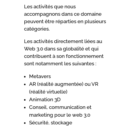
Les activités que nous
accompagnons dans ce domaine
peuvent être réparties en plusieurs
catégories.
Les activités directement liées au
Web 3.0 dans sa globalité et qui
contribuent à son fonctionnement
sont notamment les suivantes :
Metavers
AR (réalité augmentée) ou VR
(réalité virtuelle)
Animation 3D
Conseil, communication et
marketing pour le web 3.0
Sécurité, stockage