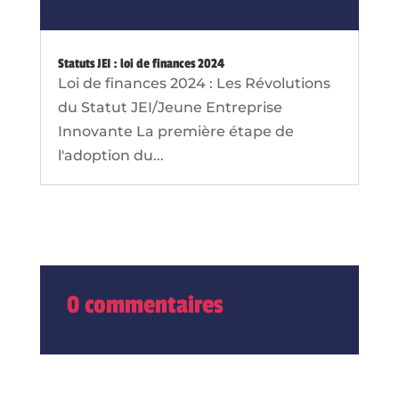
Statuts JEI : loi de finances 2024
Loi de finances 2024 : Les Révolutions
du Statut JEI/Jeune Entreprise
Innovante La première étape de
l'adoption du...
0 commentaires