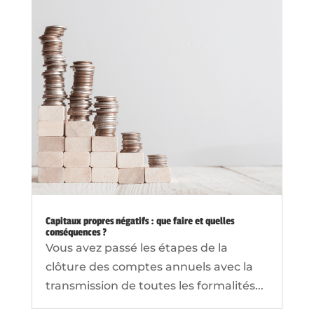
Capitaux propres négatifs : que faire et quelles
conséquences ?
Vous avez passé les étapes de la
clôture des comptes annuels avec la
transmission de toutes les formalités...