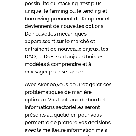
possibilité du stacking n’est plus
unique, le farming ou le lending et
borrowing prennent de l’ampleur et
deviennent de nouvelles options.
De nouvelles mécaniques
apparaissent sur le marché et
entraînent de nouveaux enjeux, les
DAO, la DeFi sont aujourd’hui des
modèles à comprendre et à
envisager pour se lancer.
Avec Akoneo,vous pourrez gérer ces
problématiques de manière
optimale. Vos tableaux de bord et
informations sectorielles seront
présents au quotidien pour vous
permettre de prendre vos décisions
avec la meilleure information mais