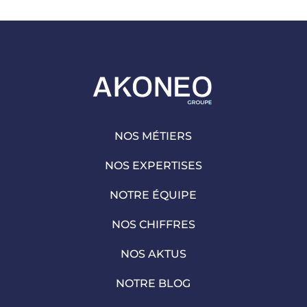
NOS MÉTIERS
NOS EXPERTISES
NOTRE ÉQUIPE
NOS CHIFFRES
NOS AKTUS
NOTRE BLOG