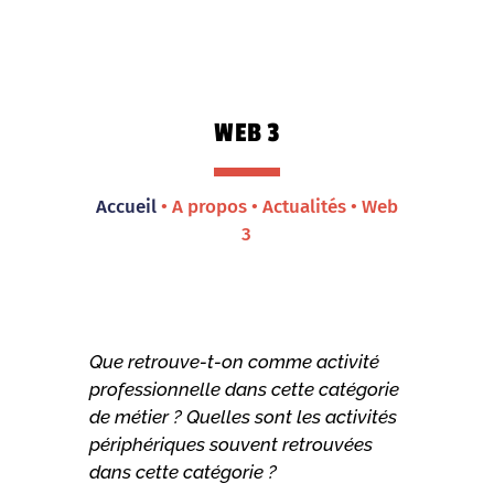
WEB 3
Accueil
• A propos • Actualités • Web
3
Que retrouve-t-on comme activité
professionnelle dans cette catégorie
de métier ? Quelles sont les activités
périphériques souvent retrouvées
dans cette catégorie ?