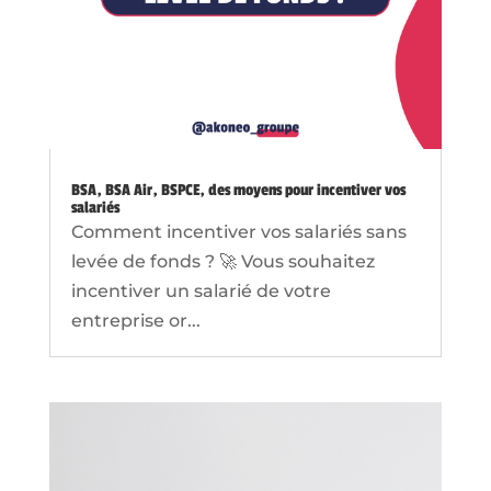
BSA, BSA Air, BSPCE, des moyens pour incentiver vos
salariés
Comment incentiver vos salariés sans
levée de fonds ? 🚀 Vous souhaitez
incentiver un salarié de votre
entreprise or...